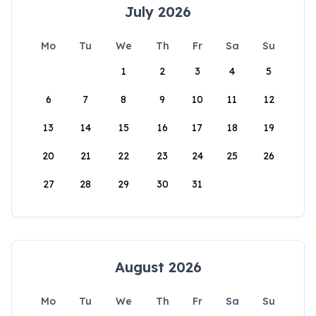
July 2026
Mo
Tu
We
Th
Fr
Sa
Su
1
2
3
4
5
6
7
8
9
10
11
12
13
14
15
16
17
18
19
20
21
22
23
24
25
26
27
28
29
30
31
August 2026
Mo
Tu
We
Th
Fr
Sa
Su